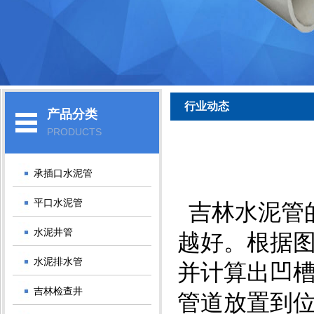
行业动态
产品分类
PRODUCTS
承插口水泥管
平口水泥管
吉林水泥管
水泥井管
越好。根据图
水泥排水管
并计算出凹槽
吉林检查井
管道放置到