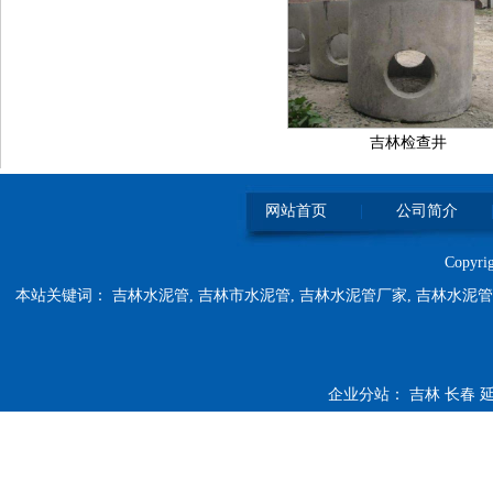
吉林检查井
网站首页
|
公司简介
Copyrig
本站关键词：
吉林水泥管
,
吉林市水泥管
,
吉林水泥管厂家
,
吉林水泥管
企业分站：
吉林
长春