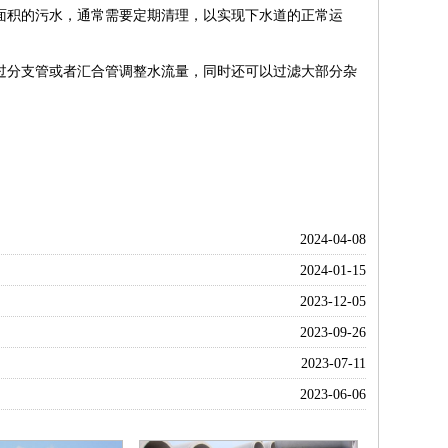
面积的污水，通常需要定期清理，以实现下水道的正常运
过分支管或者汇合管调整水流量，同时还可以过滤大部分杂
2024-04-08
2024-01-15
2023-12-05
2023-09-26
2023-07-11
2023-06-06