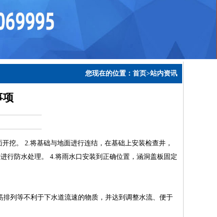
您现在的位置：
首页
>站内资讯
事项
开挖。 2.将基础与地面进行连结，在基础上安装检查井，
进行防水处理。 4.将雨水口安装到正确位置，涵洞盖板固定
筋排列等不利于下水道流速的物质，并达到调整水流、便于