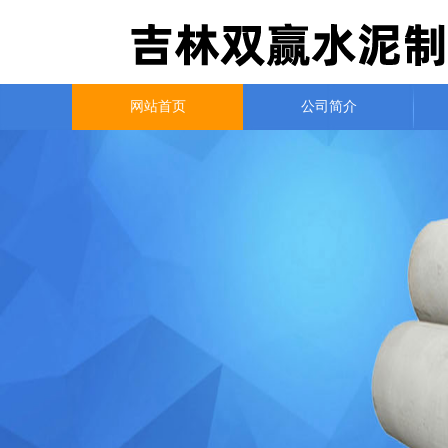
网站首页
公司简介