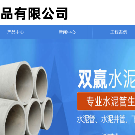
产品中心
新闻中心
工程案例