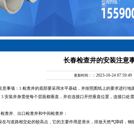
长春检查井的安装注意
：2023-10-24 07:59:49
更新时间：
注意事项：1.检查井的底部要采用水平基础，并按照图纸上的要求进行地面
 3.安装井身需使每个层面都垂直，并在连接口开挖垂直位置，连接口处需
 检查井、出口检查井和中间检查井：
设在与道路相交处的较高点，它的主要作用是泄水，排放天然气障碍，钢