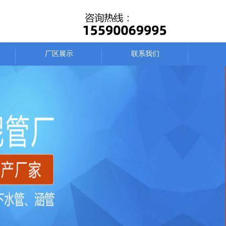
厂区展示
联系我们